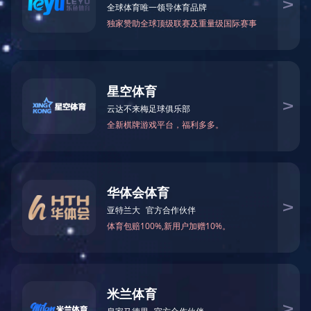
牵引式电磁铁产品定做
广州牵引式电磁铁定做厂家，产品从零部件到成品组装均有自己的加工
量产，均有量化高效的工艺流程及老化实验检测，保证了产品的质量与