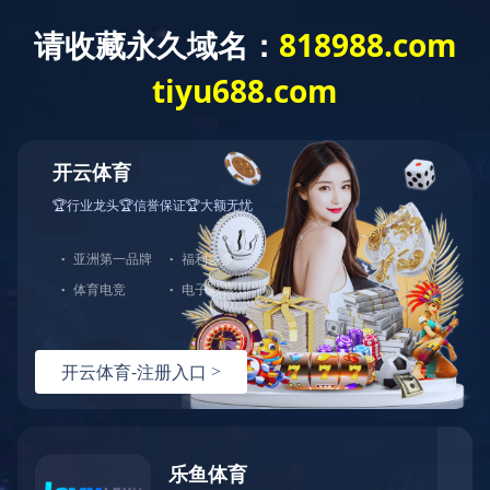
开云在线官方网站
广州电磁铁/电磁阀/螺线管/电磁线圈厂家-广州思德隆10年专注电磁应用产品研发生产
网站开云在线官方网站
电磁线圈
电磁铁
热销产品：
机械手电磁吸盘
推拉式电磁铁
吸盘电磁铁
选针器电磁铁