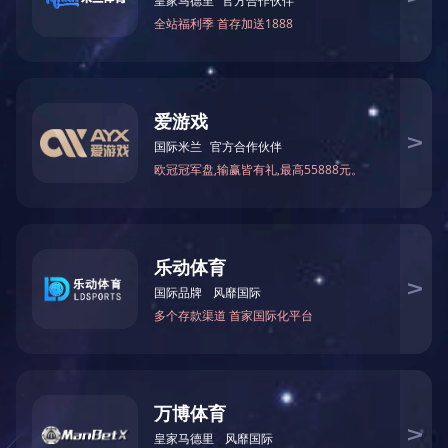
按应用分类
公交车投币器电磁铁
公交车破窗器电磁铁
车灯电
防坠器电磁铁
纺织机电磁铁
裁线机
游戏机电磁铁
打印机电磁铁
喷码机
弹珠机电磁铁
长行程电磁铁
起重机
自动售米机电磁铁
自动流水线电磁铁
选色机
机械手电磁铁