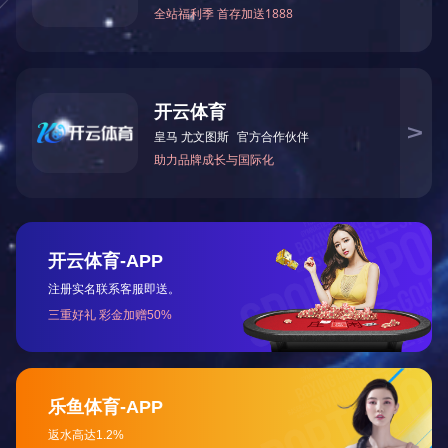
喷码机/刻绘仪圆管电磁铁
伟世通透镜变光电磁铁
游戏机手枪电磁铁
汽车换挡器电磁铁
电脑裁线机电磁铁
游戏无线手枪电磁铁