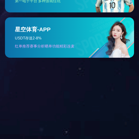
当前
2
/3
开云在线官方网站
上一页
下一页
尾页
吸盘式电磁铁产品精选
汽车差速锁吸盘电磁铁
吸铁片用大力电磁吸盘批发厂