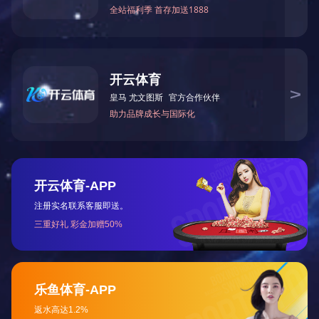
12V磁控吸盤電磁鐵
PCB磁控吸盘电磁铁
吸附工件移位_机械人电磁吸盘
机械手吸盘电磁铁
机械手吸盘式电磁铁定做
大型起重机吸盘电磁铁