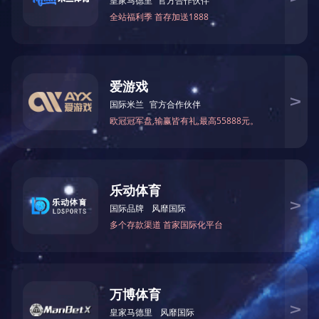
销售电话：18024667180
核心优势
电话：020-34903873
地址：广州市南沙区市南公路
荣誉资质
Email: sdldz8@163.com
生产实力
开云在线官方网站-开云（中国）
开云在线官方网站-开云
（中国）
MORE>>