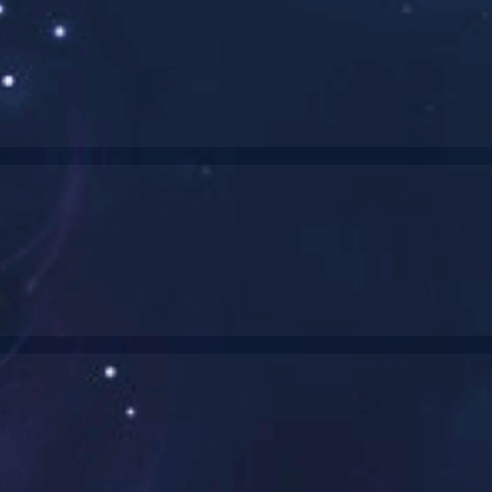
定做
开云在线官方网站
»
电磁铁
» 推拉式
零部件到成品组装均有自己的加工设备以及流水线，拥有高精密度检测仪
到样品以及量产，均有量化高效的工艺流程及老化实验检测，保证了产品