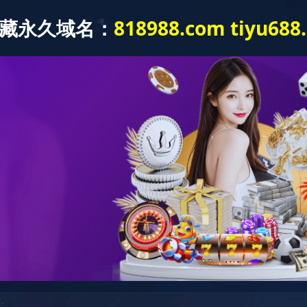
思德隆10年专注电磁应用产品研发生产
铁
开云在线官方网站-开
电机
产
云（中国）
吸盘电磁铁
选针器电磁铁
公司简介下载（ppt）