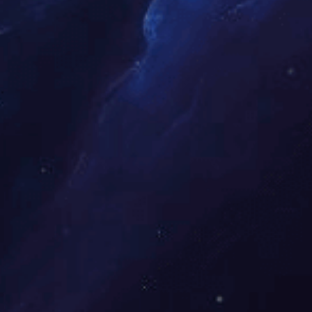
销子式框架电磁铁
拉式框架电磁铁
推拉式1040框架电磁铁
投币机翻板电磁铁
投币机翻板电磁铁
真伪币分拣电磁铁