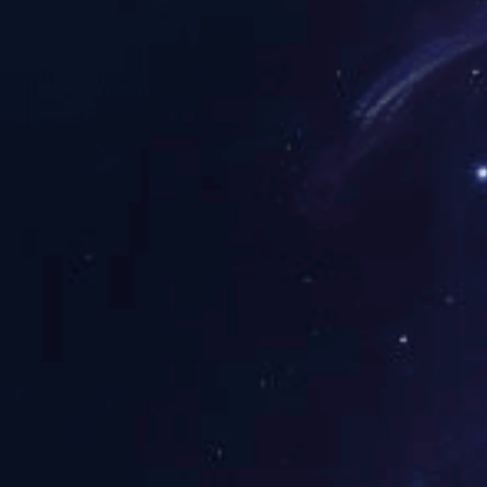
车灯变光机构电磁铁
共享类电磁铁