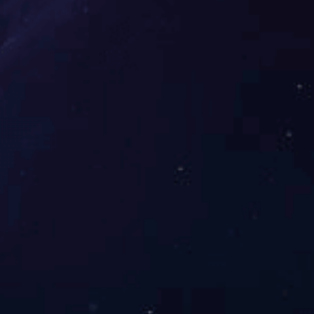
方网站 上一页
下一页
尾页
直接到
页 共 129 条记录
车灯类电磁铁变光机构
快递柜共享设备用电磁铁