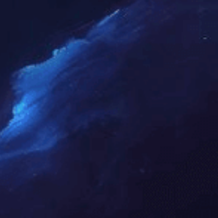
框架式电磁铁
圆管式电磁铁
开框式电磁铁
开云在线官方网站-开云
（中国）
MORE>>