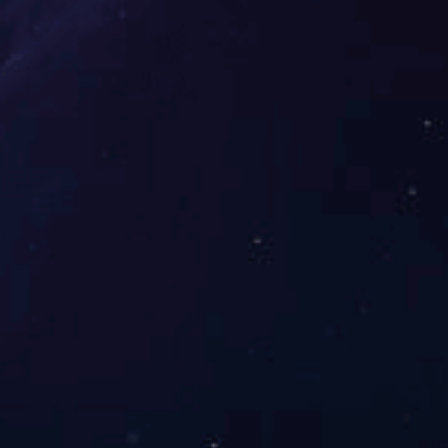
方网站 上一页
下一页
尾页
直接到
页 共 235 条记录
双向[自保持]框架推拉电磁铁
旋转摆动电磁铁