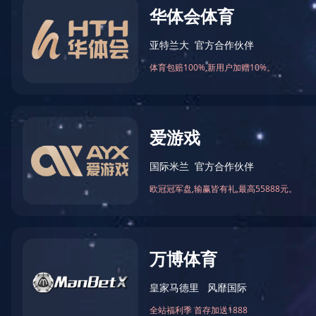
直流/交流电磁铁定
广州思德隆专注电磁应用产品研发生产10年
无论
直流电磁铁定制还是交流电磁铁定制
，