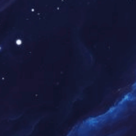
双向[自保持]框架推拉电磁铁
旋转摆动电磁铁
快递柜共享设备用电磁铁
共享类电磁铁