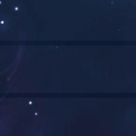
制产品
开云在线官方网站
» 
，产品全部采用155度以上耐温材料，高纯度硅钢片，江西上饶新铜漆包
设计从简，性能稳定。现有
车灯电磁铁
、
门锁电磁铁
、
防坠器电磁铁
、
选