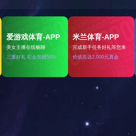
_报价。
窗器电磁铁
车灯电磁铁
门锁电磁铁
磁铁
裁线机电磁铁
绣花机电磁铁
磁铁
喷码机电磁铁
端子机电磁铁
磁铁
起重机电磁铁
大吸力电磁铁
线电磁铁
选色机电磁铁
振动盘电磁铁