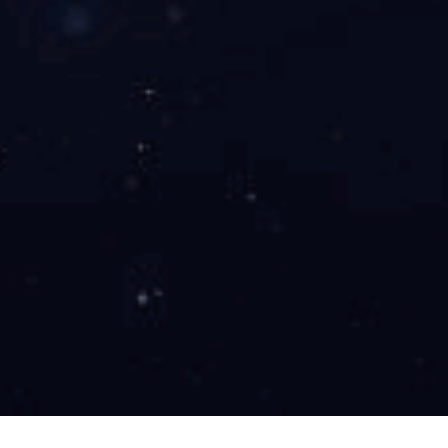
推拉式电磁铁产品
车灯变光机构电磁铁
车灯类电磁铁变光机构
共享类电磁铁
共享类新能源电磁铁