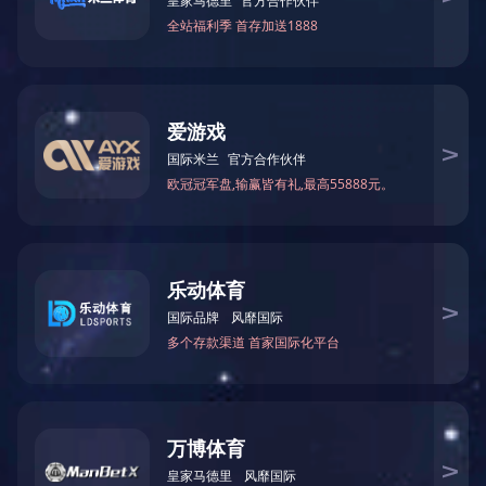
公交车投币器电磁铁
公交车破窗器电磁铁
车灯电
防坠器电磁铁
纺织机电磁铁
裁线机
游戏机电磁铁
打印机电磁铁
喷码机
弹珠机电磁铁
长行程电磁铁
起重机
自动售米机电磁铁
自动流水线电磁铁
选色机
机械手电磁铁
选针器电磁铁
发布日期：2015-12-25 来源：
思德隆
标签：
绣花机
型号
产品
产品
应用
此产