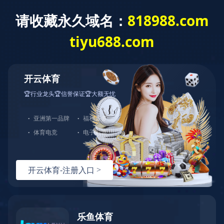
开云在线官方网站
广州电磁铁/电磁阀/螺线管/电磁线圈厂家-广州思德隆10年专注电磁应用产品研发生产
网站开云在线官方网站
电磁线圈
电磁铁
热销产品：
机械手电磁吸盘
推拉式电磁铁
吸盘电磁铁
选针器电磁铁