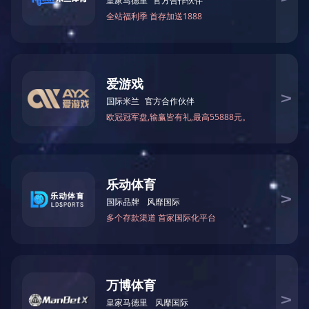
备、军工、健身器材、办公设备、智能玩具等行业
涂层测厚度线圈
大学磁场科研用电磁螺丝管
白色弹簧游戏娃娃机爪子用直流电磁线
24V娃娃爪子通电电磁线