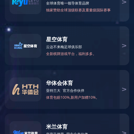
电磁铁线圈
各种尺寸电磁铁线圈，较多品种可供选择，接受客户直接定制，我司具
用155度以上耐温材料，太钢电工纯铁，江西上饶新铜漆包线。电磁铁