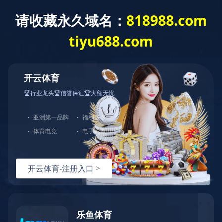
开云在线官方网站
广州电磁铁/电磁阀/螺线管/电磁线圈厂家-广州思德隆10年专注电磁应用产品研发生产
网站开云在线官方网站
电磁线圈
电磁铁
热销产品：
机械手电磁吸盘
推拉式电磁铁
吸盘电磁铁
选针器电磁铁