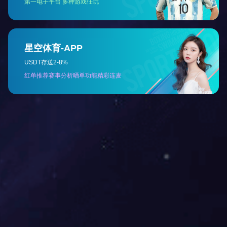
电永磁吸盘电感线圈
广州强力磁感全铜线圈
磁力感应电磁铁线圈
带滑竿线圈