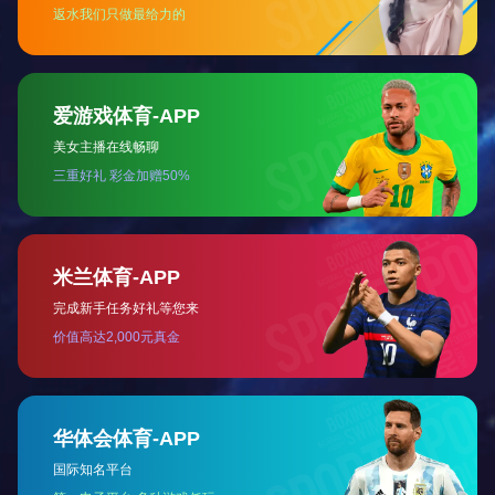
永磁铁电磁锁锁芯
大学科研磁感应线圈设备订
耐高温产生磁力线圈
科学仪器磁力搅拌线圈