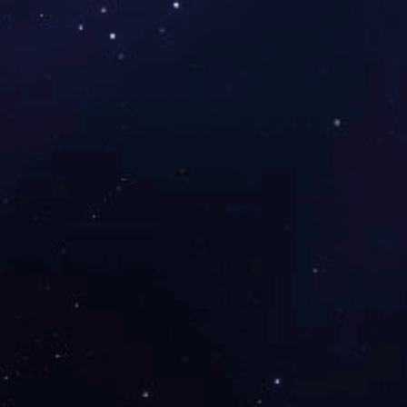
电
的
电
展
开