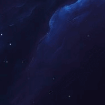
将两端导管对齐，垂直连接端面用点焊定位，电磁阀厂家以保证冷藏柜使用的电磁阀密
冰柜使用的电磁阀产品分为单体和立式的两种，这两种冰柜使用的电磁阀产品安装使用方法
影响电磁阀正常工作与寿命的因素有哪些？
磁阀厂家就电磁阀的有关知识继续为你普及，下面我们来看一下什么会影响电磁阀正常工
电磁阀图形符号的地含义
许在看的你们懂得电磁阀是什么，但却很有可能不知道电磁阀图形符号都有哪些。 思
箭头、“T”和字符构成...
水用电磁阀故障排除方法
用电磁阀系列的产品真可谓是多的不得了，在我们日常生活中也会经常用到。那么关于
直接影响到水用电磁阀的动作，常见的故障有。。。