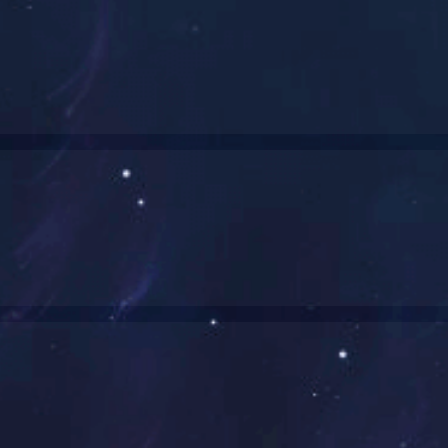
置：
网站开云在线官方网站
» 行业资讯
电磁铁的软磁材料介绍
磁材料的特点是磁导率大，矫顽磁力小，磁滞损耗小，它适用于旋转电机、变压器、各