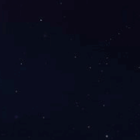
[2017-2-9]
的作用，当电磁阀在工作的时候遇到以下问题
[2016-12-27]
目前电磁吸盘的消费促进了现代化工业的开
页 共 92 条记录
新闻资讯
|