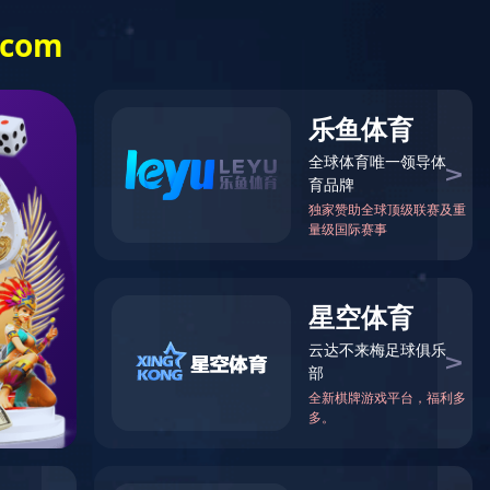
收藏本站
||
【网站地图】
品定制
企业概况
开云在线官方网站-开
云（中国）