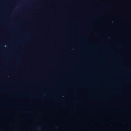
电磁阀生产厂家分析电磁阀故障的排查方法
磁阀厂家分析电磁阀故障的排查。在工业生产领域中，电磁阀厂家发现电磁阀起着很大
时候，这时我们该如何解决呢。。。
电磁吸盘检测检修介绍
磁吸盘是指用电磁力吸紧工件的吸盘，是由底盘、铁芯、线圈、面板、接线盒组成的，
，但是经常运用电磁吸盘，难免会
当前
1
/10 开云在线官方网站 上一页
下一页
尾页
直接到
云在线官方网站
电磁线圈
电磁铁
电磁机构
企业概况
|
|
|
|
|