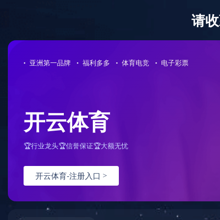
开云在线官方网站
广州电磁铁/电磁阀/螺线管/电磁线圈厂家-广州
网站开云在线官方网站
电磁线圈
电磁
热销产品：
机械手电磁吸盘
推拉式电磁铁