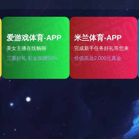
源：
思德隆
标签：
电磁阀厂家
浏览次数：20938
电磁阀厂家以保证冷藏柜使用的电磁阀密封效果最好。磁阀产品在冰柜中也
式的两种，这两种冰柜使用的电磁阀产品安装使用方法大致...
磁阀厂家
焊定位，
电磁阀
厂家以保证冷藏柜使用的电磁阀密封效果最好。
柜使用的电磁阀产品分为单体和立式的两种，这两种冰柜使用的
用的是不锈钢为制造材料，强度以及抗磨损都比普通的电磁阀产
实际工作中不容易被介质中的杂质卡住。当然这种电磁阀产品在
那样的故障。
环境下的电磁阀烧坏是一个大问题。电磁阀产品在相对较为潮湿
导致电磁阀线路的烧坏。