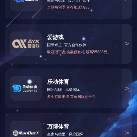
发布日期： 2015-12-17 来源：
思德隆
标签：
电磁线圈
浏
电磁线圈就是所谓的用于产生电磁的线圈。自打电磁线圈的发现发明以来，电磁
电磁线圈与励磁线圈有什么区别？
电磁线圈
就是所谓的用于产生电磁的线圈。自打电磁线圈的发现发明
们生活中延伸。 为发电机等（利用电磁感应原理工作的电气设备）
机转子提供转子电源的装置也叫励磁。
电磁线圈原理：是利用通过导线周围存在磁场而建立的，把它绕成螺
实现最高的磁场强度，用表面裹有一层绝缘漆的导线代替普通导线也
励磁线圈中“励磁”就是激发产生的意思。线圈中通过变化的电流，
大，磁力线也越多，直到饱和，断开电流，磁力线消失，这就叫励磁
上一篇：没有信息了
下一篇：
怎么选用电磁铁？