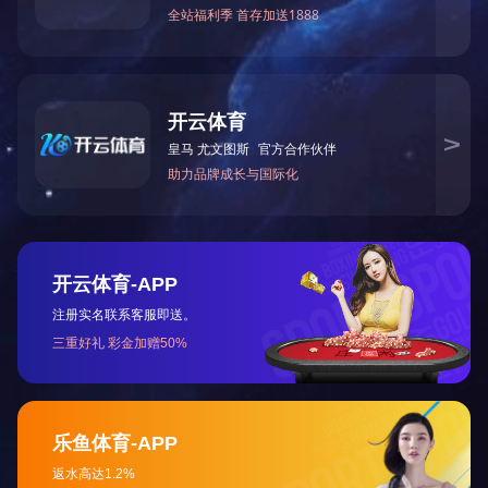
此文关键字：
电磁线圈与励磁线圈有什么区别？
相关资讯
影响电磁阀工作的因素有哪些？
什么是电永磁吸盘
电磁铁选型匹配时如何提高沟通效率?
电磁铁的磁力大小
直流电磁铁和交流电磁铁构造上的区别
电磁阀厂家浅析造
微型直流电磁铁在吸合过程中吸力是如何变化的？
电磁铁的磁场方向
最新产品
大灯远近光切换机构
涂层测厚度线圈
开云在线官方网站
电磁线圈
|
|