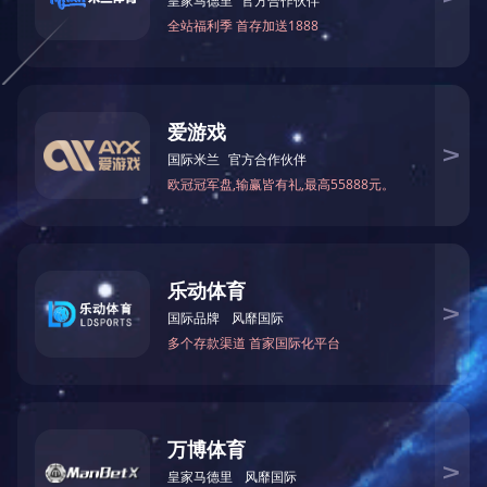
发布日期： 2016-7-30 来源：
思德隆
标签：
直流电磁铁定
微型直流电磁铁的线圈动作为常数，在工作电压不变的情况下，线圈的电流也是
化.因此.允许操作颇
微型直流
电磁铁
在吸合过程中吸力是如何变化的？
微型直流电磁铁的线圈动作为常数，在工作电压不变的情况下，线圈
会随气隙的变化而变化.因此.允许操作颇率过高。它在吸合前气隙较大
因而吸力也较小。吸合后，气隙很小，磁阻也很小，磁通最大，电磁