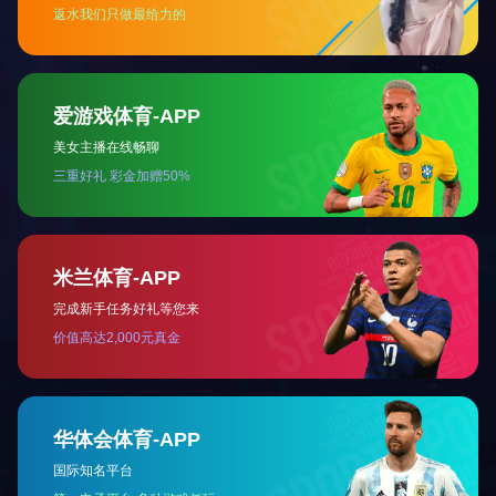
电磁铁选型匹配时如何提高沟通效率?
电磁铁的磁力大小
直流电磁铁和交流电磁铁构造上的区别
电磁阀厂家浅析造
微型直流电磁铁在吸合过程中吸力是如何变化的？
电磁铁的磁场方向
最新产品
大灯远近光切换机构
涂层测厚度线圈
开云在线官方网站
电磁线圈
|
|
Copyright © 2005-2020 广州思德隆
开云在线官方网站-开云（中国）
|
公司地址：广州市南沙区市南公路东涌