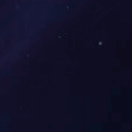
1．电感要求
2．Q值要求
电磁汞设计规范