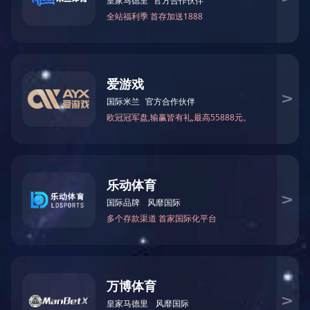
发布日期： 2016-12-6 来源：
思德隆
标签：
电磁铁
浏览
吸盘电磁铁设计规范 1．吸力要求(注：吸力的大小跟被吸附物体的厚度、平面度、
果要求防水须在出线口与...
电磁铁
//产品设计规范
吸盘电磁铁
设计规范