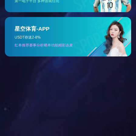
2．通电剩磁要求
电磁线圈设计规范