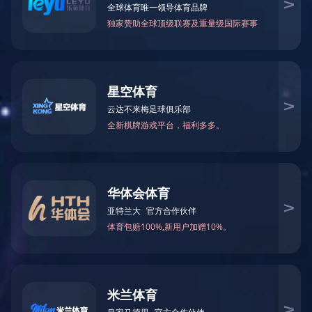
当前位置：
开云在线官方网站
»
新闻资讯
»
公司动态
» 电磁铁/电磁阀/电磁线圈产
电磁铁/电磁阀/电磁线圈产品