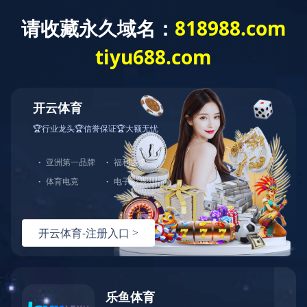
开云在线官方网站
广州电磁铁/电磁阀/螺线管/电磁线圈厂家-广州思德隆10年专注电磁应用产品研发生产
网站开云在线官方网站
电磁线圈
电磁铁
热销产品：
机械手电磁吸盘
推拉式电磁铁
吸盘电磁铁
选针器电磁铁