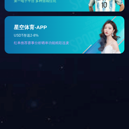
双向[自保持]框架推拉电磁铁
长行程推拉式电磁铁定制
KENDRION KLMU30FA双保持电磁铁
柜锁插销双保持式电磁铁定制
开云在线官方网站
电磁线圈
|
|
Copyright © 2005-2020 广州思德隆
开云在线官方网站-开云（中国）
|