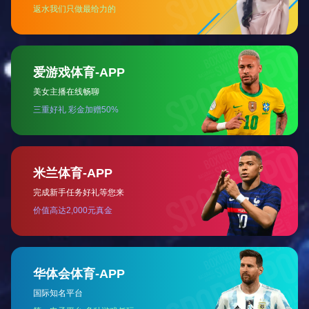
衣柜锁开关电磁铁定制
售货机电磁锁用牵引电磁铁
电饭煲用交流小型推拉开关电磁铁定制
物联网智能柜锁开关电磁铁
小型交流C型电磁铁定制
共享充电宝开关电磁柜锁电磁