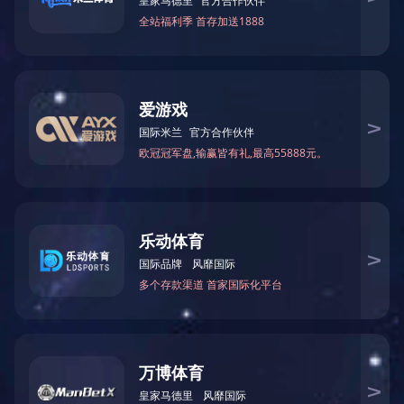
电磁铁|户内电磁锁|闭合电磁铁从产品设计到样品以及量产，均有量化
量与订单的按时交货。
按应用分类
公交车投币器电磁铁
公交车破窗器电磁铁
车灯电
防坠器电磁铁
纺织机电磁铁
裁线机
游戏机电磁铁
打印机电磁铁
喷码机
弹珠机电磁铁
长行程电磁铁
起重机
自动售米机电磁铁
自动流水线电磁铁
选色机
机械手电磁铁