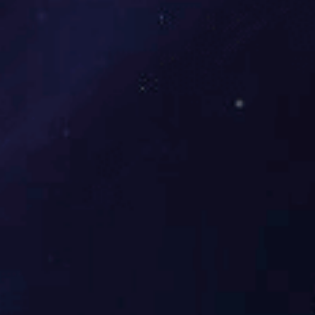
断电闭锁电动车_单项保持式电磁铁
自动开关销子电磁阀
微型落销办公柜锁电磁铁
门锁插销小圆管开关电磁