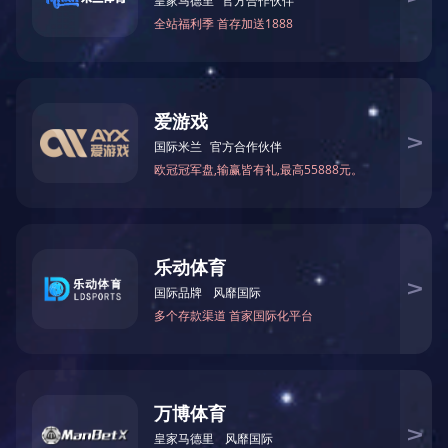
按应用分类
公交车投币器电磁铁
公交车破窗器电磁铁
车灯电
防坠器电磁铁
纺织机电磁铁
裁线机
游戏机电磁铁
打印机电磁铁
喷码机
弹珠机电磁铁
长行程电磁铁
起重机
自动售米机电磁铁
自动流水线电磁铁
选色机
机械手电磁铁