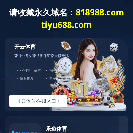
开云在线官方网站
广州电磁铁/电磁阀/螺线管/电磁线圈厂家-广州思德隆10年专注电磁应用产品研发生产
网站开云在线官方网站
电磁线圈
电磁铁
热销产品：
机械手电磁吸盘
推拉式电磁铁
吸盘电磁铁
选针器电磁铁