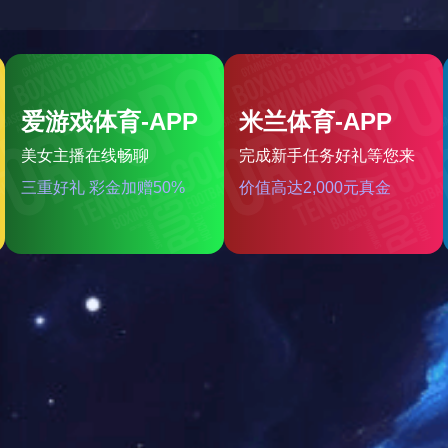
窗器电磁铁
车灯电磁铁
门锁电磁铁
磁铁
裁线机电磁铁
绣花机电磁铁
磁铁
喷码机电磁铁
端子机电磁铁
磁铁
起重机电磁铁
大吸力电磁铁
线电磁铁
选色机电磁铁
振动盘电磁铁