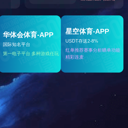
吸盘式电磁铁
自保持式电磁铁
拍打式电磁铁
旋转式电磁铁
摆动式电磁铁
电永磁吸盘电磁铁
牵引式电磁铁
E型电磁铁
电磁产品
按结构分类
电磁铁系列