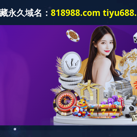
思德隆10年专注电磁应用产品研发生产
铁
开云在线官方网站-开
电机
产
云（中国）
吸盘电磁铁
选针器电磁铁
公司简介下载（ppt）