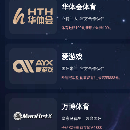
E型电磁铁产品定
广州E型电磁铁制造商/供应商，产品从零
主研发的老化设备，E型电磁铁从设计到样