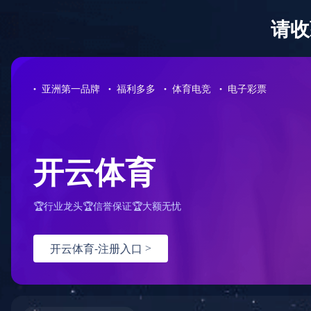
开云在线官方网站
广州电磁铁/电磁阀/螺线管/电磁线圈厂家-广州
网站开云在线官方网站
电磁线圈
电磁
热销产品：
机械手电磁吸盘
推拉式电磁铁