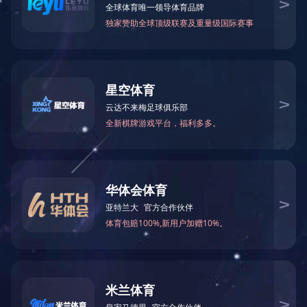
摆动式电磁铁产品定做
广州摆动式电磁铁制造商/供应商，产品从零部件到成品组装均有自己
自主研发的老化设备，摆动式电磁铁从设计到样品以及量产，均有量化