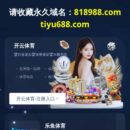
开云在线官方网站
广州电磁铁/电磁阀/螺线管/电磁线圈厂家-广州思德隆10年专注电磁应用产品研发生产
网站开云在线官方网站
电磁线圈
电磁铁
热销产品：
机械手电磁吸盘
推拉式电磁铁
吸盘电磁铁
选针器电磁铁