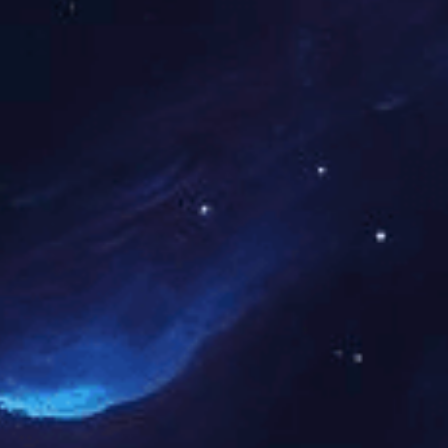
振动敲击耳机电磁铁
汽车破窗器电磁铁