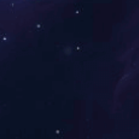
伟世通透镜变光电磁铁
汽车换挡器电磁铁