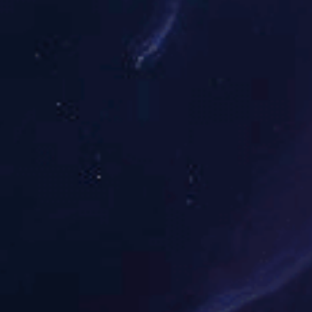
车灯变光机构电磁铁
车灯类电磁铁变光机构