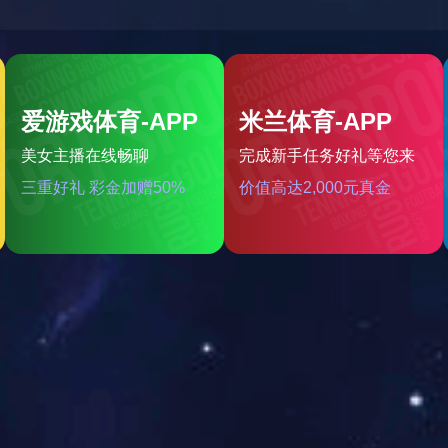
程及老化实验检测，保证了产品的质量与订单的按时交货。
窗器电磁铁
车灯电磁铁
门锁电磁铁
磁铁
裁线机电磁铁
绣花机电磁铁
磁铁
喷码机电磁铁
端子机电磁铁
磁铁
起重机电磁铁
大吸力电磁铁
线电磁铁
选色机电磁铁
振动盘电磁铁