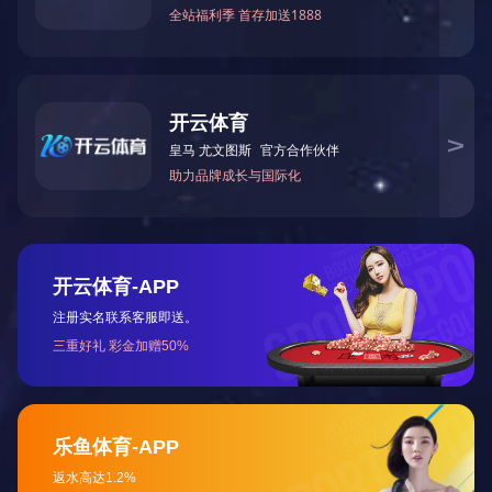
电磁
现
生
工业机器人CNC取料电磁铁参数
电压：
DC24V
行程：
0
电
耐温：
寿命：
50万次
耐电
电流：
0.1A
通电率：
50%
弹簧回
工业机器人CNC取料电磁铁产品详情
工业机器人CNC取料电磁铁|机器人取料电磁吸盘定制
型号：SDL-XP1025A-24L40