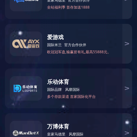
公交车投币器电磁铁
公交车破窗器电磁铁
车灯电
防坠器电磁铁
纺织机电磁铁
裁线机
游戏机电磁铁
打印机电磁铁
喷码机
弹珠机电磁铁
长行程电磁铁
起重机
自动售米机电磁铁
自动流水线电磁铁
选色机
机械手电磁铁
工业机器人CNC取料
发布日期：2016-10-28 来源：
思德隆
标签：
电磁
型号
产品
产品
应用
工业