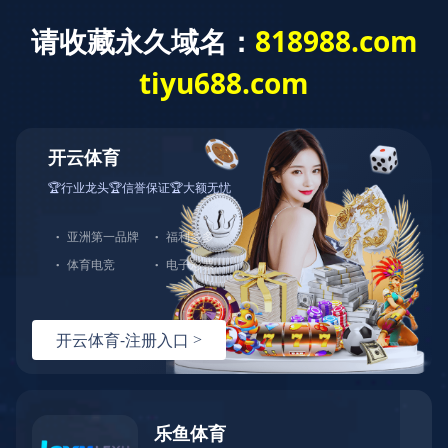
开云在线官方网站
广州电磁铁/电磁阀/螺线管/电磁线圈厂家-广州思德隆10年专注电磁应用产品研发生产
网站开云在线官方网站
电磁线圈
电磁铁
热销产品：
机械手电磁吸盘
推拉式电磁铁
吸盘电磁铁
选针器电磁铁