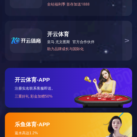
电磁
现
生
机器人CNC取料电磁铁生产定制参数
电压：
DC24V
行程：
0
电
耐温：
寿命：
50万次
耐电
电流：
0.15A
通电率：
50%
弹簧回
机器人CNC取料电磁铁生产定制产品详情
机器人CNC取料电磁铁生产定制
型号：SDL-XP1025A-24L60