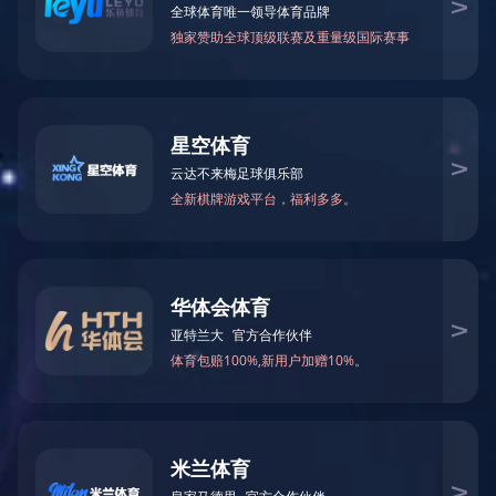
当前位置：
开云在线官方网站
»
电磁铁
»
吸盘式电磁铁
> » 24V机械手吸盘式电磁
按应用分类