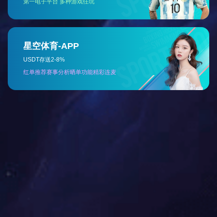
产品特点：电流小，温升低；力量大、无剩磁。