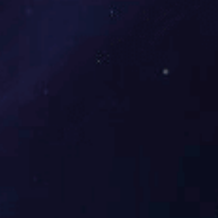
广州思德隆电子有限公司(
//xipys.com
)创立于2005年，是一家
型电磁铁等各类电磁产品,拥有丰富行业经验的
E型电磁铁制造
格齐全，产品从零部件到成品组装均有自己的加工设备以及流
老化设备，振动盘电磁铁从产品设计到样品以及量产，均有量
产品的质量与订单的按时交货。
关键词：振动盘电磁铁,减速器刹车电磁铁,分装机电磁铁定制
上一篇：没有信息了