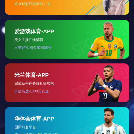
功率经过加大处理，没有发热现象，低噪音。
此电磁铁以硅钢片作框架,畅开式线圈的优点,同时独具频率高，
接容易,维护方便的吸附式电磁铁 电磁铁的重点在于线圈的质
味着减速和刹车的效果良好！