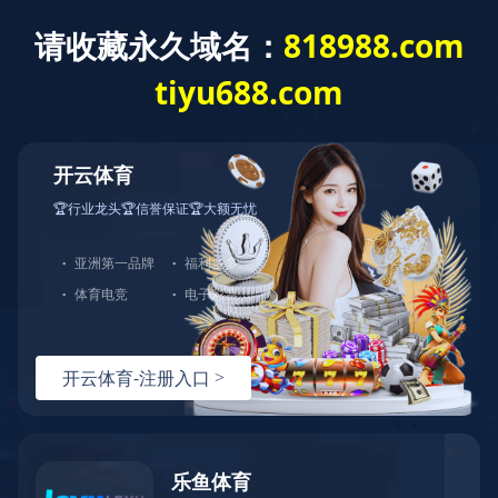
开云在线官方网站
广州电磁铁/电磁阀/螺线管/电磁线圈厂家-广州思德隆10年专注电磁应用产品研发生产
网站开云在线官方网站
电磁线圈
电磁铁
热销产品：
机械手电磁吸盘
推拉式电磁铁
吸盘电磁铁
选针器电磁铁