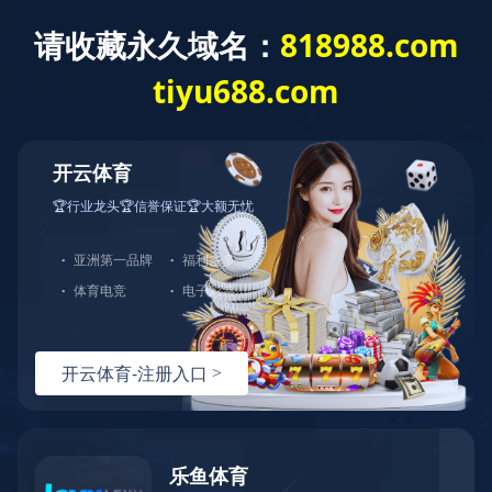
开云在线官方网站
广州电磁铁/电磁阀/螺线管/电磁线圈厂家-广州思德隆10年专注电磁应用产品研发生产
网站开云在线官方网站
电磁线圈
电磁铁
热销产品：
机械手电磁吸盘
推拉式电磁铁
吸盘电磁铁
选针器电磁铁