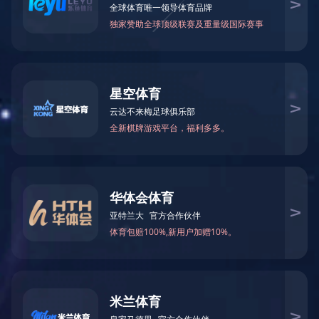
当前位置：
开云在线官方网站
»
电磁铁
»
牵引式电磁铁
> » 售货机电磁锁用牵引
按应用分类