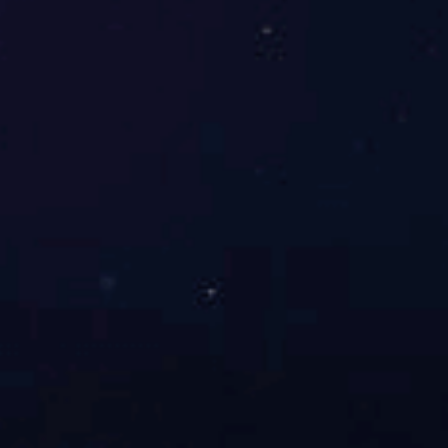
广州思德隆(
//xipys.com/
)电磁铁线圈品种多样，规格齐全，产
以及生产线，拥有高精密度检测仪器和自主研发的老化设备，
设计到样品以及量产，均有量化高效的工艺流程及老化实验检
//xipys.com/newsinfo-93.html
//xipys.com/newsinfo-92.html
//xipys.com/newsinfo-89.html
//xipys.com/newsinfo-88.html