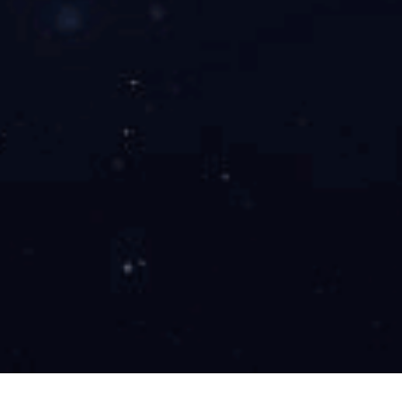
//xipys.com/newsinfo-87.html
关键词：售货机电磁锁,牵引电磁铁定做
上一篇：
直流圆管拉动式电磁铁定制
下一篇：
充电桩自动开锁电磁锁厂家定制
牵引式电磁铁产品
真伪币分拣电磁铁
真伪币分拣电磁铁