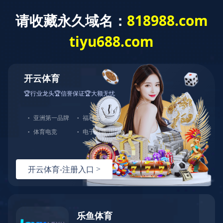
开云在线官方网站
广州电磁铁/电磁阀/螺线管/电磁线圈厂家-广州思德隆10年专注电磁应用产品研发生产
网站开云在线官方网站
电磁线圈
电磁铁
热销产品：
机械手电磁吸盘
推拉式电磁铁
吸盘电磁铁
选针器电磁铁