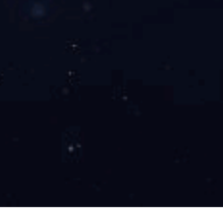
真伪币分拣电磁铁
真伪币分拣电磁铁
U1250B框架式牵引电磁铁
框架电磁铁U0626C产品
按功能分类