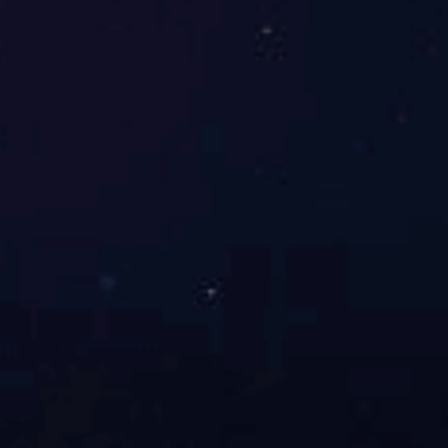
广州思德隆电子有限公司（
//xipys.com/
）创立于2005年，是
铁等各类电磁产品,拥有丰富行业经验的广州电磁铁厂家。品种
均有自己的加工设备以及产生线，拥有高精密度检测仪器和自主研
证）专业制造
推拉电磁铁
/
选针器电磁铁
从产品设计到样品以及
检测，保证了产品的质量与订单的按时交货。
关键词：U1564F牵引框架电磁铁
上一篇：
U1250B框架式牵引电磁铁
下一篇：
真伪币分拣电磁铁
牵引式电磁铁产品