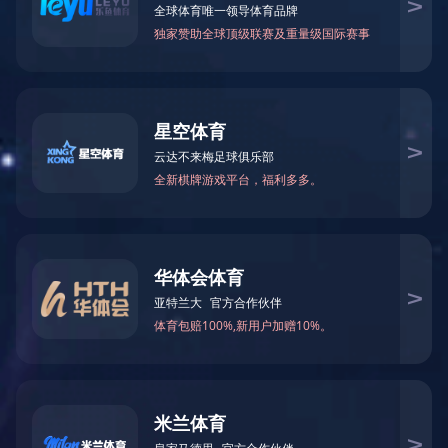
当前位置：
开云在线官方网站
»
电磁铁
»
牵引式电磁铁
> » U1250B框架式牵引电
按应用分类