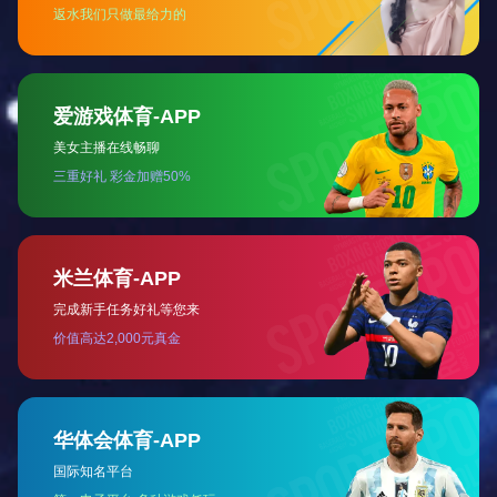
参数:
电压：AC220V
电流：18.3A
功率：4033W
电阻：12欧
环境温度：常温
温升要求：最低
产品使用行业：振动盘
产品执行功能：振动
拓展适用行业：机械设备
产品特点：振动发力均匀，便于各种设备安装。