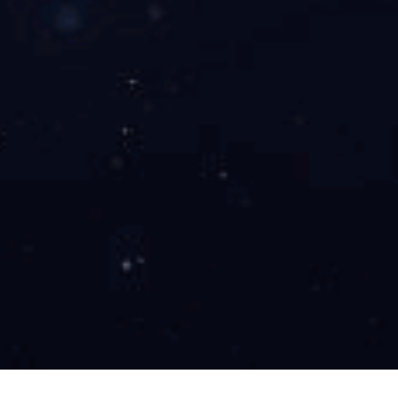
广州思德隆电子有限公司(
//xipys.com
)创立于2005年，是一家
电磁线圈，
小型电磁铁
等各类电磁产品,拥有丰富行业经验的广
厂家。品种多样，规格齐全，产品从零部件到成品组装均有自
测仪器和自主研发的老化设备，已通过（ISO9001认证）专业
从产品设计到样品以及量产，均有量化高效的工艺流程及老化
交货。
关键词：广州矽钢片电磁铁定做,广州振动盘电磁铁打样,广州E型电磁铁
上一篇：
振动盘电磁铁
下一篇：
变压器线圈定制 直流包胶电磁线圈
E型电磁铁产品