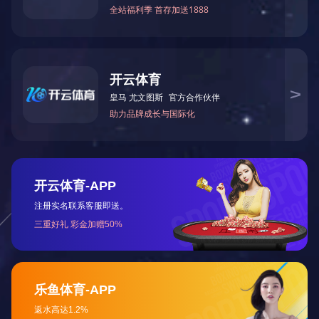
电磁
现
生
E型电磁铁 交流220V电磁铁参数
电压：
AC220V
行程：
电
耐温：
寿命：
耐电
电流：
36.7A
通电率：
弹簧回
E型电磁铁 交流220V电磁铁产品详情
E型电磁铁 交流220V电磁铁
型号：SDL-E10560.570A-220L06