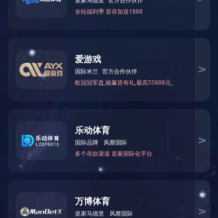
公交车投币器电磁铁
公交车破窗器电磁铁
车灯电
防坠器电磁铁
纺织机电磁铁
裁线机
游戏机电磁铁
打印机电磁铁
喷码机
弹珠机电磁铁
长行程电磁铁
起重机
自动售米机电磁铁
自动流水线电磁铁
选色机
机械手电磁铁
E型电磁铁 交流220V
发布日期：2018-10-31 来源：
思德隆
标签：
E
型号
产品
产品
应用